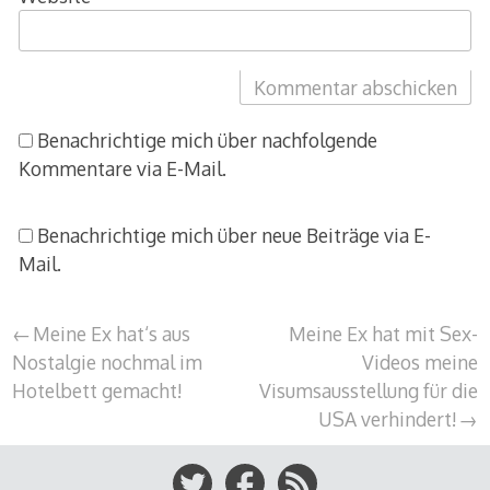
Benachrichtige mich über nachfolgende
Kommentare via E-Mail.
Benachrichtige mich über neue Beiträge via E-
Mail.
Beitragsnavigation
Meine Ex hat‘s aus
Meine Ex hat mit Sex-
Nostalgie nochmal im
Videos meine
Hotelbett gemacht!
Visumsausstellung für die
USA verhindert!