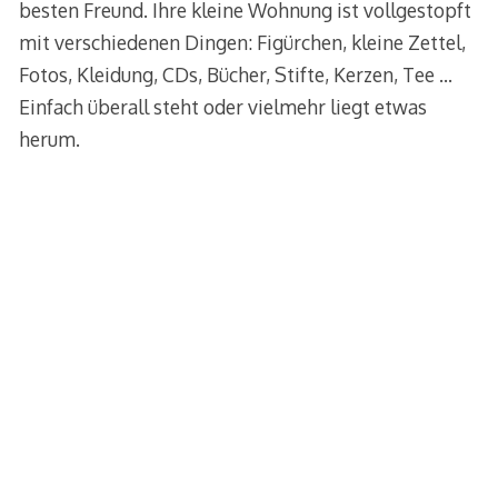
besten Freund. Ihre kleine Wohnung ist vollgestopft
mit verschiedenen Dingen: Figürchen, kleine Zettel,
Fotos, Kleidung, CDs, Bücher, Stifte, Kerzen, Tee …
Einfach überall steht oder vielmehr liegt etwas
herum.