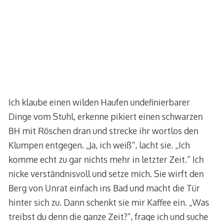
Ich klaube einen wilden Haufen undefinierbarer
Dinge vom Stuhl, erkenne pikiert einen schwarzen
BH mit Röschen dran und strecke ihr wortlos den
Klumpen entgegen. „Ja, ich weiß“, lacht sie. „Ich
komme echt zu gar nichts mehr in letzter Zeit.“ Ich
nicke verständnisvoll und setze mich. Sie wirft den
Berg von Unrat einfach ins Bad und macht die Tür
hinter sich zu. Dann schenkt sie mir Kaffee ein. „Was
treibst du denn die ganze Zeit?“, frage ich und suche