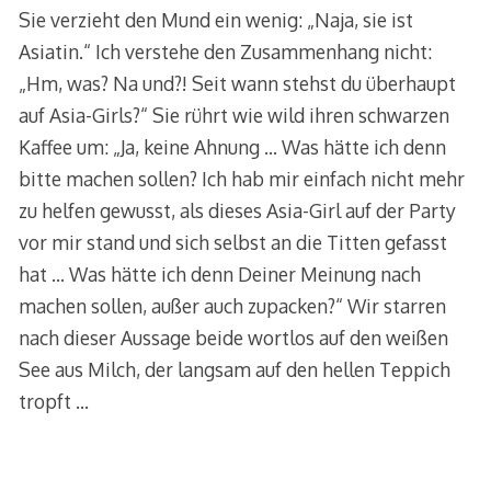
Sie verzieht den Mund ein wenig: „Naja, sie ist
Asiatin.“ Ich verstehe den Zusammenhang nicht:
„Hm, was? Na und?! Seit wann stehst du überhaupt
auf Asia-Girls?“ Sie rührt wie wild ihren schwarzen
Kaffee um: „Ja, keine Ahnung … Was hätte ich denn
bitte machen sollen? Ich hab mir einfach nicht mehr
zu helfen gewusst, als dieses Asia-Girl auf der Party
vor mir stand und sich selbst an die Titten gefasst
hat … Was hätte ich denn Deiner Meinung nach
machen sollen, außer auch zupacken?“ Wir starren
nach dieser Aussage beide wortlos auf den weißen
See aus Milch, der langsam auf den hellen Teppich
tropft …