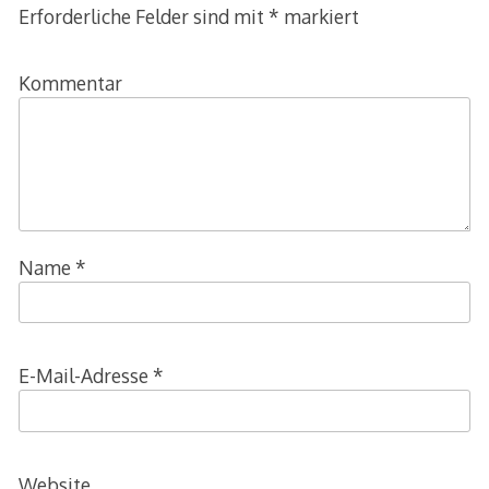
Erforderliche Felder sind mit
*
markiert
Kommentar
Name
*
E-Mail-Adresse
*
Website