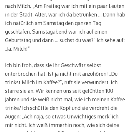
nach Milch. „Am Freitag war ich mit ein paar Leuten
in der Stadt. Alter, war ich da betrunken … Dann hab
ich natürlich am Samstag den ganzen Tag
geschlafen. Samstagabend war ich auf einen
Geburtstag und dann … suchst du was?“ Ich sehe auf:
„Ja, Milch!“
Ich bin froh, dass sie ihr Geschwätz selbst
unterbrochen hat. Ist ja nicht mit anzuhören! „Du
trinkst Milch im Kaffee?“, ruft sie verwundert. Ich
starre sie an. Wir kennen uns seit gefühlten 100
Jahren und sie weiß nicht mal, wie ich meinen Kaffee
trinke? Ich schüttle den Kopf und sie verdreht die
Augen: „Ach naja, so etwas Unwichtiges merk‘ ich
mir nicht. Ich weiß immerhin noch, wie sich deine