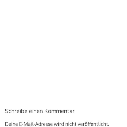
Schreibe einen Kommentar
Deine E-Mail-Adresse wird nicht veröffentlicht.