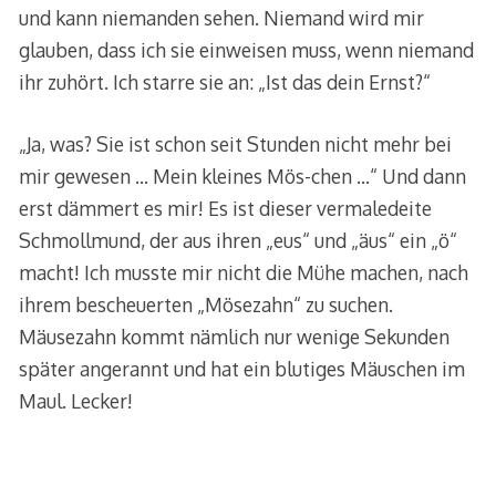
und kann niemanden sehen. Niemand wird mir
glauben, dass ich sie einweisen muss, wenn niemand
ihr zuhört. Ich starre sie an: „Ist das dein Ernst?“
„Ja, was? Sie ist schon seit Stunden nicht mehr bei
mir gewesen … Mein kleines Mös-chen …“ Und dann
erst dämmert es mir! Es ist dieser vermaledeite
Schmollmund, der aus ihren „eus“ und „äus“ ein „ö“
macht! Ich musste mir nicht die Mühe machen, nach
ihrem bescheuerten „Mösezahn“ zu suchen.
Mäusezahn kommt nämlich nur wenige Sekunden
später angerannt und hat ein blutiges Mäuschen im
Maul. Lecker!