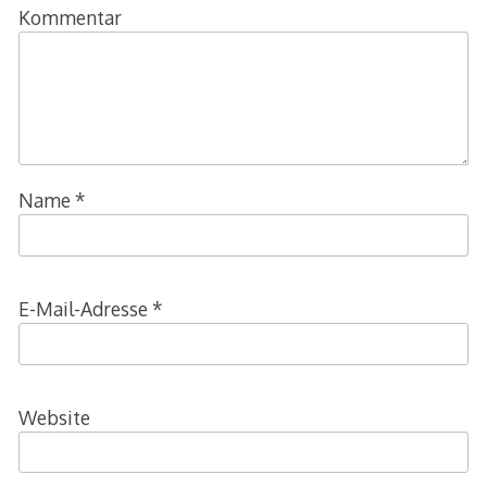
Kommentar
Name
*
E-Mail-Adresse
*
Website