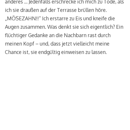
anderes … Jedenfalls erschrecke ich mich zu Tode, als
ich sie draußen auf der Terrasse brüllen höre.
„MÖSEZAHN!!“ Ich erstarre zu Eis und kneife die
Augen zusammen. Was denkt sie sich eigentlich? Ein
flüchtiger Gedanke an die Nachbarn rast durch
meinen Kopf – und, dass jetzt vielleicht meine
Chance ist, sie endgültig einweisen zu lassen.