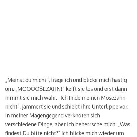
„Meinst du mich?“, frage ich und blicke mich hastig
um. „MÖÖÖÖSEZAHN!“ keift sie los und erst dann
nimmt sie mich wahr. „Ich finde meinen Mösezahn
nicht“, jammert sie und schiebt ihre Unterlippe vor.
In meiner Magengegend verknoten sich
verschiedene Dinge, aber ich beherrsche mich: „Was
findest Du bitte nicht?“ Ich blicke mich wieder um