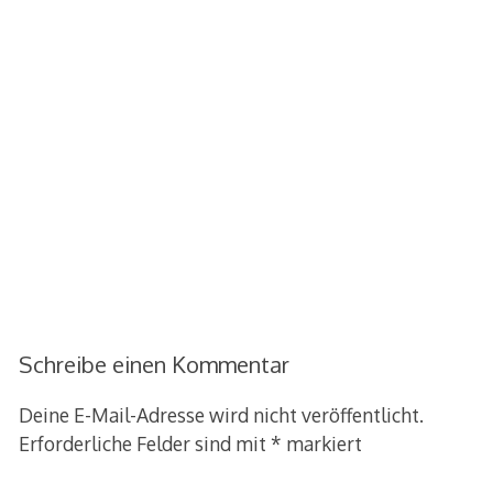
Schreibe einen Kommentar
Deine E-Mail-Adresse wird nicht veröffentlicht.
Erforderliche Felder sind mit
*
markiert