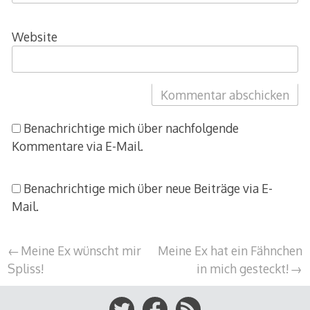
Website
Benachrichtige mich über nachfolgende
Kommentare via E-Mail.
Benachrichtige mich über neue Beiträge via E-
Mail.
Beitragsnavigation
Meine Ex wünscht mir
Meine Ex hat ein Fähnchen
Spliss!
in mich gesteckt!