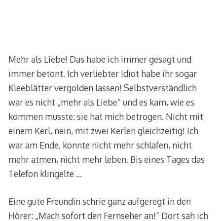
Mehr als Liebe! Das habe ich immer gesagt und
immer betont. Ich verliebter Idiot habe ihr sogar
Kleeblätter vergolden lassen! Selbstverständlich
war es nicht „mehr als Liebe“ und es kam, wie es
kommen musste: sie hat mich betrogen. Nicht mit
einem Kerl, nein, mit zwei Kerlen gleichzeitig! Ich
war am Ende, konnte nicht mehr schlafen, nicht
mehr atmen, nicht mehr leben. Bis eines Tages das
Telefon klingelte …
Eine gute Freundin schrie ganz aufgeregt in den
Hörer: „Mach sofort den Fernseher an!“ Dort sah ich