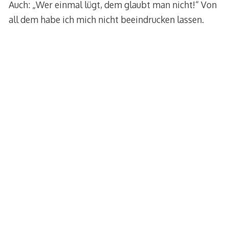
Auch: „Wer einmal lügt, dem glaubt man nicht!“ Von
all dem habe ich mich nicht beeindrucken lassen.