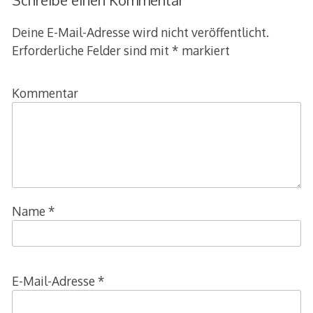
Schreibe einen Kommentar
Deine E-Mail-Adresse wird nicht veröffentlicht.
Erforderliche Felder sind mit
*
markiert
Kommentar
Name
*
E-Mail-Adresse
*