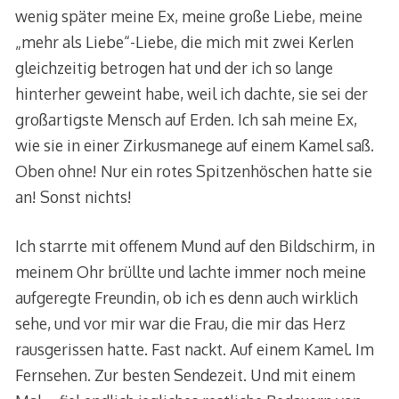
wenig später meine Ex, meine große Liebe, meine
„mehr als Liebe“-Liebe, die mich mit zwei Kerlen
gleichzeitig betrogen hat und der ich so lange
hinterher geweint habe, weil ich dachte, sie sei der
großartigste Mensch auf Erden. Ich sah meine Ex,
wie sie in einer Zirkusmanege auf einem Kamel saß.
Oben ohne! Nur ein rotes Spitzenhöschen hatte sie
an! Sonst nichts!
Ich starrte mit offenem Mund auf den Bildschirm, in
meinem Ohr brüllte und lachte immer noch meine
aufgeregte Freundin, ob ich es denn auch wirklich
sehe, und vor mir war die Frau, die mir das Herz
rausgerissen hatte. Fast nackt. Auf einem Kamel. Im
Fernsehen. Zur besten Sendezeit. Und mit einem