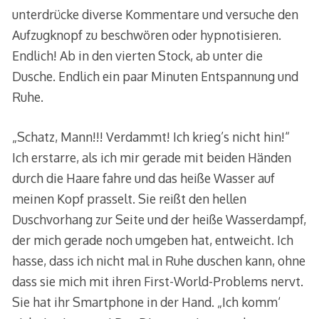
unterdrücke diverse Kommentare und versuche den
Aufzugknopf zu beschwören oder hypnotisieren.
Endlich! Ab in den vierten Stock, ab unter die
Dusche. Endlich ein paar Minuten Entspannung und
Ruhe.
„Schatz, Mann!!! Verdammt! Ich krieg’s nicht hin!“
Ich erstarre, als ich mir gerade mit beiden Händen
durch die Haare fahre und das heiße Wasser auf
meinen Kopf prasselt. Sie reißt den hellen
Duschvorhang zur Seite und der heiße Wasserdampf,
der mich gerade noch umgeben hat, entweicht. Ich
hasse, dass ich nicht mal in Ruhe duschen kann, ohne
dass sie mich mit ihren First-World-Problems nervt.
Sie hat ihr Smartphone in der Hand. „Ich komm‘