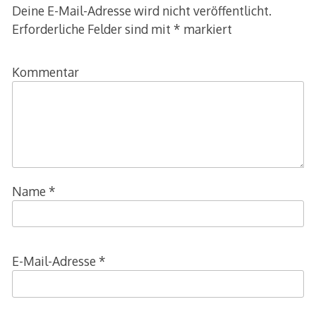
Deine E-Mail-Adresse wird nicht veröffentlicht.
Erforderliche Felder sind mit
*
markiert
Kommentar
Name
*
E-Mail-Adresse
*