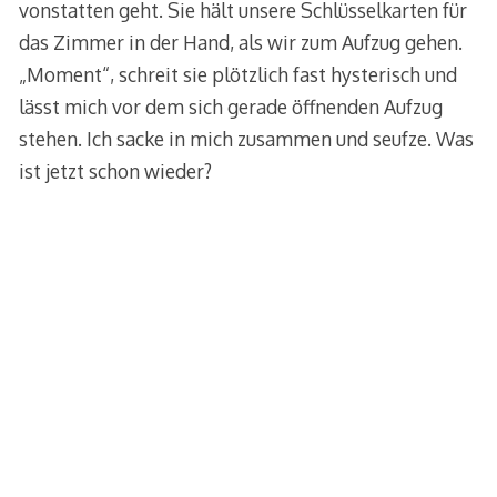
vonstatten geht. Sie hält unsere Schlüsselkarten für
das Zimmer in der Hand, als wir zum Aufzug gehen.
„Moment“, schreit sie plötzlich fast hysterisch und
lässt mich vor dem sich gerade öffnenden Aufzug
stehen. Ich sacke in mich zusammen und seufze. Was
ist jetzt schon wieder?