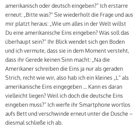
amerikanisch oder deutsch eingeben?“ Ich erstarre
erneut: „Bitte was?“ Sie wiederholt die Frage und aus
mir platzt heraus: „Wie um alles in der Welt willst
Du eine amerikanische Eins eingeben? Was soll das
überhaupt sein?“ Ihr Blick wendet sich gen Boden
und ich vermute, dass sie in dem Moment versteht,
dass ihr Gerede keinen Sinn macht: „Na die
Amerikaner schreiben die Eins ja nur als geraden
Strich, nicht wie wir, also hab ich ein kleines „L“ als
amerikanische Eins eingegeben … Kann es daran
vielleicht liegen? Weil ich doch die deutsche Eins
eingeben muss?“ Ich werfe ihr Smartphone wortlos
aufs Bett und verschwinde erneut unter die Dusche –
diesmal schließe ich ab.