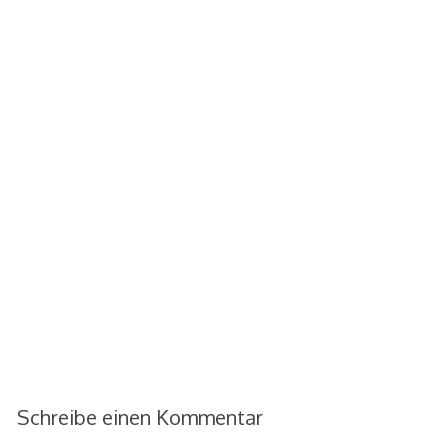
Schreibe einen Kommentar