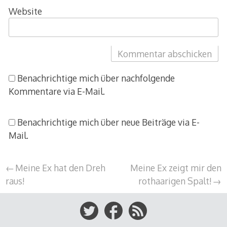
Website
Benachrichtige mich über nachfolgende
Kommentare via E-Mail.
Benachrichtige mich über neue Beiträge via E-
Mail.
Beitragsnavigation
Meine Ex hat den Dreh
Meine Ex zeigt mir den
raus!
rothaarigen Spalt!