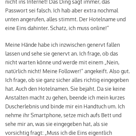
nicht ins Internet! Das Ding sagt immer, das
Passwort sei falsch. Ich hab aber extra nochmal
unten angerufen, alles stimmt. Der Hotelname und
eine Eins dahinter. Schatz, ich muss online!“
Meine Hände habe ich inzwischen genervt fallen
lassen und sehe sie genervt an. Ich frage, ob das
nicht warten könne und werde mit einem „Nein,
natürlich nicht! Meine Follower!“ angekeift. Also gut.
Ich frage, ob sie ganz sicher alles richtig eingegeben
hat. Auch den Hotelnamen. Sie bejaht. Da sie keine
Anstalten macht zu gehen, beende ich mein kurzes
Duscherlebnis und binde mir ein Handtuch um. Ich
nehme ihr Smartphone, setze mich aufs Bett und
sehe mir an, was sie eingegeben hat, als sie
vorsichtig fragt: „Muss ich die Eins eigentlich