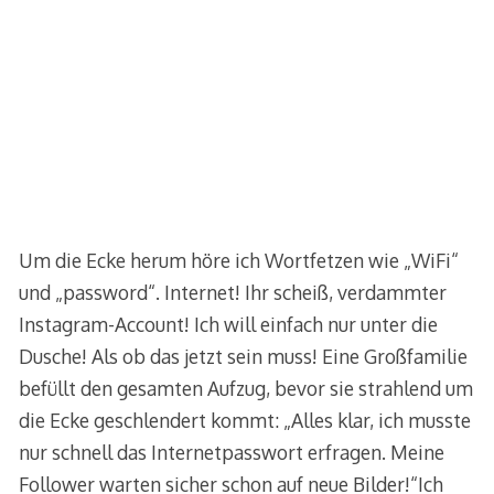
Um die Ecke herum höre ich Wortfetzen wie „WiFi“
und „password“. Internet! Ihr scheiß, verdammter
Instagram-Account! Ich will einfach nur unter die
Dusche! Als ob das jetzt sein muss! Eine Großfamilie
befüllt den gesamten Aufzug, bevor sie strahlend um
die Ecke geschlendert kommt: „Alles klar, ich musste
nur schnell das Internetpasswort erfragen. Meine
Follower warten sicher schon auf neue Bilder!“Ich